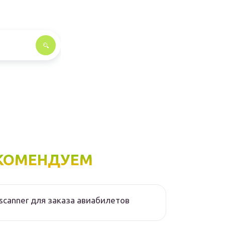
КОМЕНДУЕМ
scanner для заказа авиабилетов