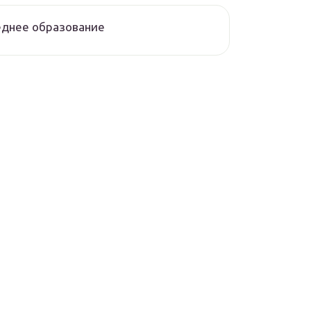
еднее образование