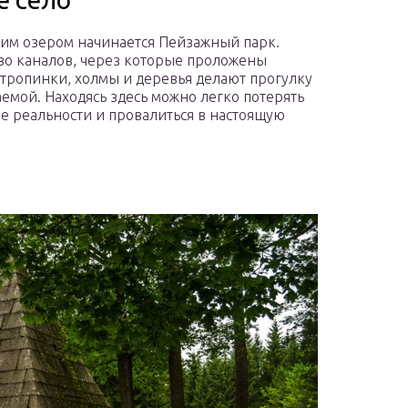
им озером начинается Пейзажный парк.
о каналов, через которые проложены
 тропинки, холмы и деревья делают прогулку
емой. Находясь здесь можно легко потерять
 реальности и провалиться в настоящую