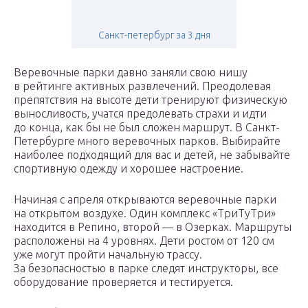
Санкт-петербург за 3 дня
Веревочные парки давно заняли свою нишу
в рейтинге активных развлечений. Преодолевая
препятствия на высоте дети тренируют физическую
выносливость, учатся предолевать страхи и идти
до конца, как бы не был сложен маршрут. В Санкт-
Петербурге много веревочных парков. Выбирайте
наиболее подходящий для вас и детей, не забывайте
спортивную одежду и хорошее настроение.
Начиная с апреля открываются веревочные парки
на открытом воздухе. Один комплекс «ТриТуТри»
находится в Репино, второй — в Озерках. Маршруты
расположены на 4 уровнях. Дети ростом от 120 см
уже могут пройти начальную трассу.
За безопасностью в парке следят инструкторы, все
оборудование проверяется и тестируется.