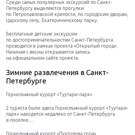
Среди самых популярных экскурсий по Санкт-
Петербургу выделяются прогулки
по Петропавловской крепости, по городским дворам,
Царскому селу, Екатерининскому парку.
Бесплатные детские экскурсии
по достопримечательностям Санкт-Петербурга
проводятся в рамках проекта «Открытый город».
Начиная с весны открывается запись
на официальном сайте проекта.
Зимние развлечения в Санкт-
Петербурге
Горнолыжный курорт «Туутари-парк»
2 туристa были здесь Горнолыжный курорт «Туутари-
парк» находится недалеко от Санкт-Петербурга
в поселке…
Горнолыжный курорт «Пухтолова гора»