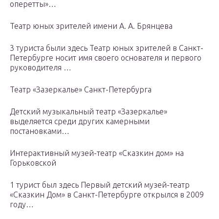
оперетты»…
Театр юных зрителей имени А. А. Брянцева
3 туристa были здесь Театр юных зрителей в Санкт-
Петербурге носит имя своего основателя и первого
руководителя …
Театр «Зазеркалье» Санкт-Петербурга
Детский музыкальный театр «Зазеркалье»
выделяется среди других камерными
постановками…
Интерактивный музей-театр «Сказкин дом» на
Горьковской
1 турист был здесь Первый детский музей-театр
«Сказкин Дом» в Санкт-Петербурге открылся в 2009
году…