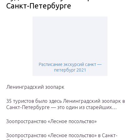
Санкт-Петербурге
Расписание экскурсий санкт —
петербург 2021
Ленинградский зоопарк
35 туристов было здесь Ленинградский зоопарк в
Санкт-Петербурге — это один из старейших…
Зоопространство «Лесное посольство»
Зоопространство «Лесное посольство» в Санкт-