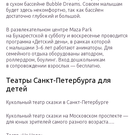
в сухом бассейне Bubble Dreams. Совсем малышам
будет здесь некомфортно, так как бассйен
достаточно глубокий и большой.
В развлекательном центре Maza Park
на Бухарестской в субботу и воскресенье проводится
программа «Детский день», в рамках которой
с малышами 3–6 лет работают аниматоры. Для
семейного отдыха оборудованы автодром,
роллердром, боулинг. Вход дошкольникам
в сопровождении взрослых — бесплатно.
Театры Санкт-Петербурга для
детей
Кукольный театр сказки в Санкт-Петербурге
Кукольный театр сказки на Московском проспекте —
для юных зрителей самого разного возраста….