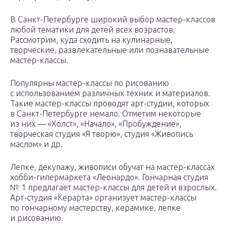
В Санкт-Петербурге широкий выбор мастер-классов
любой тематики для детей всех возрастов.
Рассмотрим, куда сходить на кулинарные,
творческие, развлекательные или познавательные
мастер-классы.
Популярны мастер-классы по рисованию
с использованием различных техник и материалов.
Такие мастер-классы проводят арт-студии, которых
в Санкт-Петербурге немало. Отметим некоторые
из них — «Холст», «Начало», «Пробуждение»,
творческая студия «Я творю», студия «Живопись
маслом» и др.
Лепке, декупажу, живописи обучат на мастер-классах
хобби-гипермаркета «Леонардо». Гончарная студия
№ 1 предлагает мастер-классы для детей и взрослых.
Арт-студия «Керарта» организует мастер-классы
по гончарному мастерству, керамике, лепке
и рисованию.