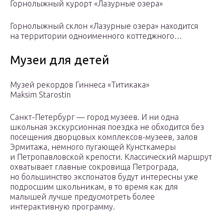
Горнолыжный курорт «Лазурные озера»
Горнолыжный склон «Лазурные озера» находится
на территории одноименного коттеджного…
Музеи для детей
Музей рекордов Гиннеса «Титикака»
Maksim Starostin
Санкт-Петербург — город музеев. И ни одна
школьная экскурсионная поездка не обходится без
посещения дворцовых комплексов-музеев, залов
Эрмитажа, немного пугающей Кунсткамеры
и Петропавловской крепости. Классический маршрут
охватывает главные сокровища Петрограда,
но большинство экспонатов будут интересны уже
подросшим школьникам, в то время как для
малышей лучше предусмотреть более
интерактивную программу.