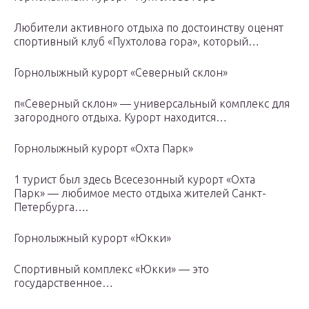
Любители активного отдыха по достоинству оценят
спортивный клуб «Пухтолова гора», который…
Горнолыжный курорт «Северный склон»
п«Северный склон» — универсальный комплекс для
загородного отдыха. Курорт находится…
Горнолыжный курорт «Охта Парк»
1 турист был здесь Всесезонный курорт «Охта
Парк» — любимое место отдыха жителей Санкт-
Петербурга….
Горнолыжный курорт «Юкки»
Спортивный комплекс «Юкки» — это
государственное…