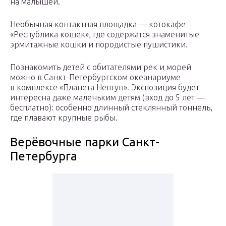
на малышей.
Необычная контактная площадка — котокафе
«Республика кошек», где содержатся знаменитые
эрмитажные кошки и породистые пушистики.
Познакомить детей с обитателями рек и морей
можно в Санкт-Петербургском океанариуме
в комплексе «Планета Нептун». Экспозиция будет
интересна даже маленьким детям (вход до 5 лет —
бесплатно): особенно длинный стеклянный тоннель,
где плавают крупные рыбы.
Верёвочные парки Санкт-
Петербурга