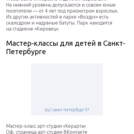
На нижний уровень допускаются и совсем юные
посетители — от 4 лет под присмотром взрослых.
Из других активностей в парке «Воздух» есть
скалодром и надувные батуты. Парк находится
на стадионе «Кировец».
Мастер-классы для детей в Санкт-
Петербурге
So/ санкт-петербург 5*
Мастер-класс арт-студии «Керарта»
Оф. страница арт-студии ВКонтакте