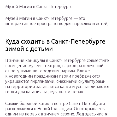
Музей Магии в Санкт-Петербурге
Музей Магии в Санкт-Петербурге — это
интерактивное пространство для взрослых и детей,
…
Куда сходить в Санкт-Петербурге
зимой с детьми
В зимние каникулы в Санкт-Петербурге совместите
посещение музеев, театров, парков развлечений
с прогулками по городским паркам. Ближе
к новогодним праздникам парки пребражаются,
украшаются гирляндами, снежными скульптурами,
на территории заливаются катки и устанавливаются
горки для катания на ледянках и тюбах.
Самый большой каток в центре Санкт-Петербурга
расположился в Новой Голландии. Он открывается
одним из первых в зимнем сезоне. Лед здесь чистят