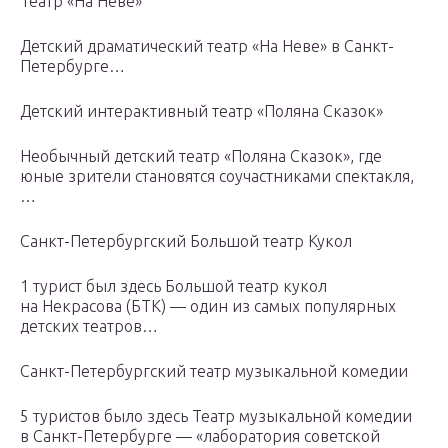
Театр «На Неве»
Детский драматический театр «На Неве» в Санкт-
Петербурге…
Детский интерактивный театр «Поляна Сказок»
Необычный детский театр «Поляна Сказок», где
юные зрители становятся соучастниками спектакля,
…
Санкт-Петербургский Большой театр Кукол
1 турист был здесь Большой театр кукол
на Некрасова (БТК) — один из самых популярных
детских театров…
Санкт-Петербургский театр музыкальной комедии
5 туристов было здесь Театр музыкальной комедии
в Санкт-Петербурге — «лаборатория советской