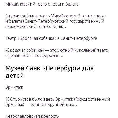
Михайловский театр оперы и балета
6 туристов было здесь Михайловский театр оперы
и балета (Санкт-Петербургский государственный
академический театр оперы…
Театр «Бродячая собачка» в Санкт-Петербурге
«Бродячая собачка» — это уютный кукольный театр
с домашней атмосферой в …
Музеи Санкт-Петербурга для
детей
Эрмитаж
156 туристов было здесь Эрмитаж (Государственный
Эрмитаж) — один из крупнейших…
Петропавловская крепость