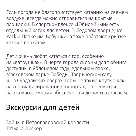
Если погода не благоприятствует катанию на свежем
воздухе, всегда можно отправиться на крытые
площадки. В спорткомплексе «Юбилейный» есть
отдельный каток для детей. В Ледовом дворце, Ice
Park и Парке им. Бабушкина тоже работают крытые
катки с прокатом.
Дети очень любят кататься с гор, особенно
на «ватрушках». В черте города склоны для тюбинга
доступны в Яблоневом саду, Удельном парке,
Московском парке Победы, Таврическом саду
и на Суздальских озёрах. Горы не такие крутые как
на специализированных курортах, но несмотря
на это масса эмоций обеспечена и детям и взрослым.
Экскурсии для детей
Зайцы в Петропавловской крепости
Татьяна Лискер