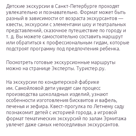
Детские экскурсии в Санкт-Петербурге проходят
увлекательно и познавательно. Формат может быть
разный в зависимости от возраста экскурсантов —
квесты, экскурсии с элементами шоу и театральных
представлений, сказочное путешествие по городу и
т. д. Вы можете самостоятельно составить маршрут
или обратиться к профессиональным гидам, которые
подстроят программу под предпочтения ребенка.
Посмотреть готовые экскурсионные маршруты
можно на странице Эксперты. Туристер.ру.
На экскурсии по кондитерской фабрике
им. Самойловой дети увидят сам процесс
производства шоколадных изделий, узнают
особенности изготовления бисквитов и вафель,
печенья и зефира. Квест-прогулка по Летнему саду
познакомит детей с историей города, а игровой
формат тематических экскурсий по залам Эрмитажа
увлечет даже самых непоседливых экскурсантов.