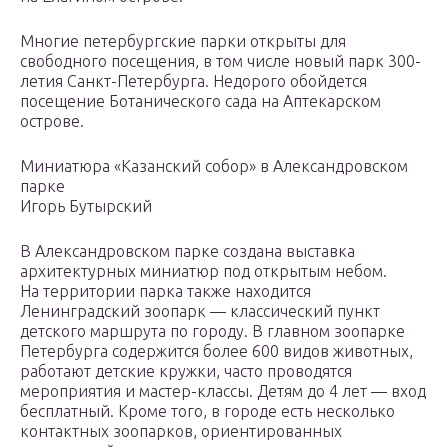
Многие петербургские парки открыты для
свободного посещения, в том числе новый парк 300-
летия Санкт-Петербурга. Недорого обойдется
посещение Ботанического сада на Аптекарском
острове.
Миниатюра «Казанский собор» в Александровском
парке
Игорь Бутырский
В Александровском парке создана выставка
архитектурных миниатюр под открытым небом.
На территории парка также находится
Ленинградский зоопарк — классический пункт
детского маршрута по городу. В главном зоопарке
Петербурга содержится более 600 видов животных,
работают детские кружки, часто проводятся
мероприятия и мастер-классы. Детям до 4 лет — вход
бесплатный. Кроме того, в городе есть несколько
контактных зоопарков, ориентированных