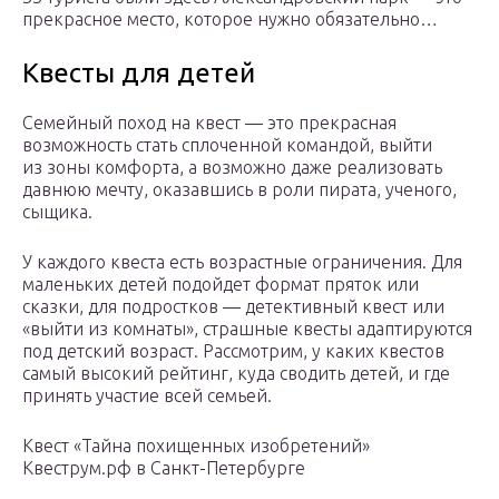
прекрасное место, которое нужно обязательно…
Квесты для детей
Семейный поход на квест — это прекрасная
возможность стать сплоченной командой, выйти
из зоны комфорта, а возможно даже реализовать
давнюю мечту, оказавшись в роли пирата, ученого,
сыщика.
У каждого квеста есть возрастные ограничения. Для
маленьких детей подойдет формат пряток или
сказки, для подростков — детективный квест или
«выйти из комнаты», страшные квесты адаптируются
под детский возраст. Рассмотрим, у каких квестов
самый высокий рейтинг, куда сводить детей, и где
принять участие всей семьей.
Квест «Тайна похищенных изобретений»
Квеструм.рф в Санкт-Петербурге