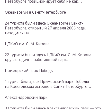
Петербурге позиционирует себя не как…
Океанариум в Санкт-Петербурге
24 туристa были здесь Океанариум Санкт-
Петербурга, открытый 27 апреля 2006 года,
находится на …
ЦПКиО им. С. М. Кирова
22 туристa были здесь ЦПКиО им. С. М. Кирова —
круглогодично работающий парк…
Приморский парк Победы
1 турист был здесь Приморский парк Победы
на Крестовском острове в Санкт-Петербурге…
Александровский парк
33 туристa были здесь Александровский парк — это