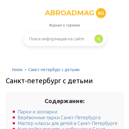
ABROADMAG
RU
Журнал о туризме
Home
Санкт-петербург с детьми
Санкт-петербург с детьми
Содержание:
Парки и зоопарки
Верёвочные парки Санкт-Петербурга
Мастер-классы для детей в Санкт-Петербурге