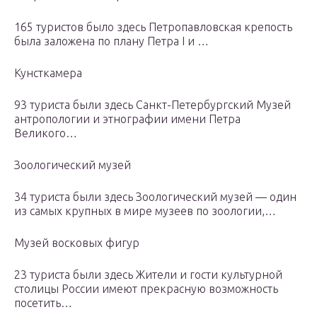
165 туристов было здесь Петропавловская крепость
была заложена по плану Петра I и …
Кунсткамера
93 туристa были здесь Санкт-Петербургский Музей
антропологии и этнографии имени Петра
Великого…
Зоологический музей
34 туристa были здесь Зоологический музей — один
из самых крупных в мире музеев по зоологии,…
Музей восковых фигур
23 туристa были здесь Жители и гости культурной
столицы России имеют прекрасную возможность
посетить…