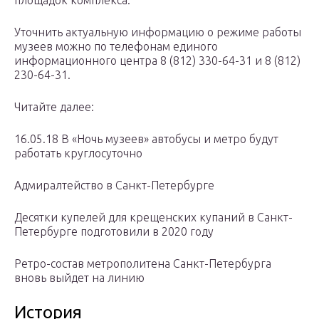
площадок комплекса.
Уточнить актуальную информацию о режиме работы
музеев можно по телефонам единого
информационного центра 8 (812) 330-64-31 и 8 (812)
230-64-31.
Читайте далее:
16.05.18 В «Ночь музеев» автобусы и метро будут
работать круглосуточно
Адмиралтейство в Санкт-Петербурге
Десятки купелей для крещенских купаний в Санкт-
Петербурге подготовили в 2020 году
Ретро-состав метрополитена Санкт-Петербурга
вновь выйдет на линию
История