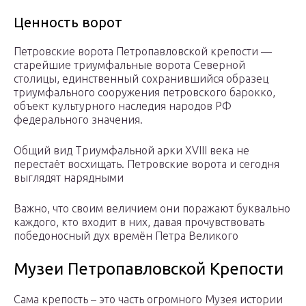
Ценность ворот
Петровские ворота Петропавловской крепости —
старейшие триумфальные ворота Северной
столицы, единственный сохранившийся образец
триумфального сооружения петровского барокко,
объект культурного наследия народов РФ
федерального значения.
Общий вид Триумфальной арки XVIII века не
перестаёт восхищать. Петровские ворота и сегодня
выглядят нарядными
Важно, что своим величием они поражают буквально
каждого, кто входит в них, давая прочувствовать
победоносный дух времён Петра Великого
Музеи Петропавловской Крепости
Сама крепость – это часть огромного Музея истории