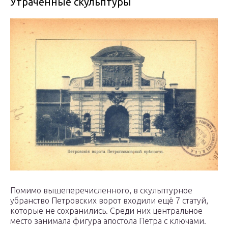
Утраченные скульптуры
Помимо вышеперечисленного, в скульптурное
убранство Петровских ворот входили ещё 7 статуй,
которые не сохранились. Среди них центральное
место занимала фигура апостола Петра с ключами.