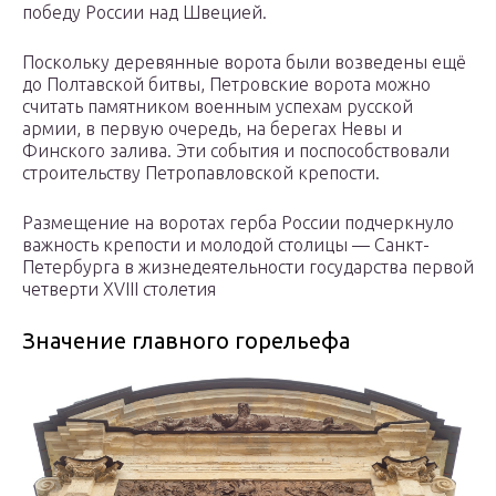
победу России над Швецией.
Поскольку деревянные ворота были возведены ещё
до Полтавской битвы, Петровские ворота можно
считать памятником военным успехам русской
армии, в первую очередь, на берегах Невы и
Финского залива. Эти события и поспособствовали
строительству Петропавловской крепости.
Размещение на воротах герба России подчеркнуло
важность крепости и молодой столицы — Санкт-
Петербурга в жизнедеятельности государства первой
четверти XVIII столетия
Значение главного горельефа