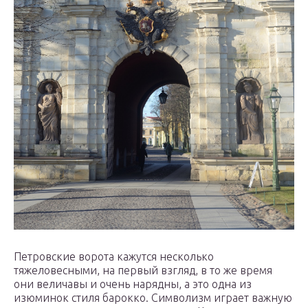
Петровские ворота кажутся несколько
тяжеловесными, на первый взгляд, в то же время
они величавы и очень нарядны, а это одна из
изюминок стиля барокко. Символизм играет важную