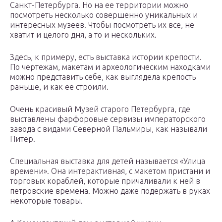
Санкт-Петербурга. Но на ее территории можно
посмотреть несколько совершенно уникальных и
интересных музеев. Чтобы посмотреть их все, не
хватит и целого дня, а то и нескольких.
Здесь, к примеру, есть выставка истории крепости.
По чертежам, макетам и археологическим находками
можно представить себе, как выглядела крепость
раньше, и как ее строили.
Очень красивый Музей старого Петербурга, где
выставлены фарфоровые сервизы императорского
завода с видами Северной Пальмиры, как называли
Питер.
Специальная выставка для детей называется «Улица
времени». Она интерактивная, с макетом пристани и
торговых кораблей, которые причаливали к ней в
петровские времена. Можно даже подержать в руках
некоторые товары.