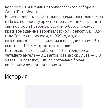
Колокольня и шпиль Петропавловского собора в
Санкт-Петербурге
На месте деревянной церкви во имя апостолов Петра
и Павла по проекту архитектора Доменико Трезини
был построен Петропавловский собор. Это самое
красивое здание Петропавловской крепости. В 1924
году Собор стал музеем, с 1999 года здесь
возобновилась богослужения в праздник храма. Его
высота — 122,5 метров, высота шпиля
Петропавловского Собора — 40 метров, высота
летящего ангела — 3,2 метра, размах крыльев — 3,8
метра. На позолоту шпиля потрачено более 8
килограмм червонного золота.
История