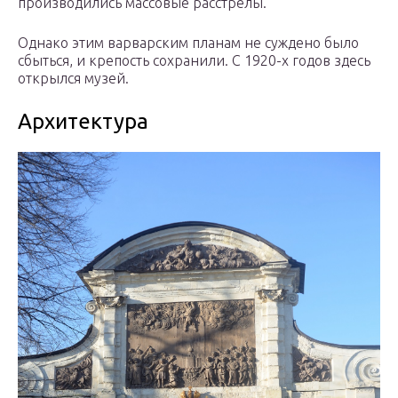
производились массовые расстрелы.
Однако этим варварским планам не суждено было
сбыться, и крепость сохранили. С 1920-х годов здесь
открылся музей.
Архитектура