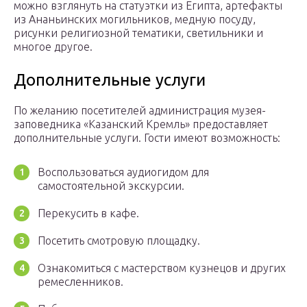
можно взглянуть на статуэтки из Египта, артефакты
из Ананьинских могильников, медную посуду,
рисунки религиозной тематики, светильники и
многое другое.
Дополнительные услуги
По желанию посетителей администрация музея-
заповедника «Казанский Кремль» предоставляет
дополнительные услуги. Гости имеют возможность:
Воспользоваться аудиогидом для
самостоятельной экскурсии.
Перекусить в кафе.
Посетить смотровую площадку.
Ознакомиться с мастерством кузнецов и других
ремесленников.