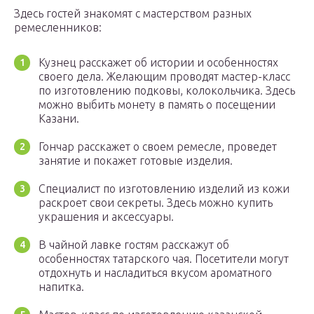
Здесь гостей знакомят с мастерством разных
ремесленников:
Кузнец расскажет об истории и особенностях
своего дела. Желающим проводят мастер-класс
по изготовлению подковы, колокольчика. Здесь
можно выбить монету в память о посещении
Казани.
Гончар расскажет о своем ремесле, проведет
занятие и покажет готовые изделия.
Специалист по изготовлению изделий из кожи
раскроет свои секреты. Здесь можно купить
украшения и аксессуары.
В чайной лавке гостям расскажут об
особенностях татарского чая. Посетители могут
отдохнуть и насладиться вкусом ароматного
напитка.