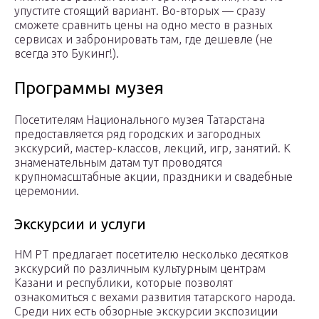
упустите стоящий вариант. Во-вторых — сразу
сможете сравнить цены на одно место в разных
сервисах и забронировать там, где дешевле (не
всегда это Букинг!).
Программы музея
Посетителям Национального музея Татарстана
предоставляется ряд городских и загородных
экскурсий, мастер-классов, лекций, игр, занятий. К
знаменательным датам тут проводятся
крупномасштабные акции, праздники и свадебные
церемонии.
Экскурсии и услуги
НМ РТ предлагает посетителю несколько десятков
экскурсий по различным культурным центрам
Казани и республики, которые позволят
ознакомиться с вехами развития татарского народа.
Среди них есть обзорные экскурсии экспозиции