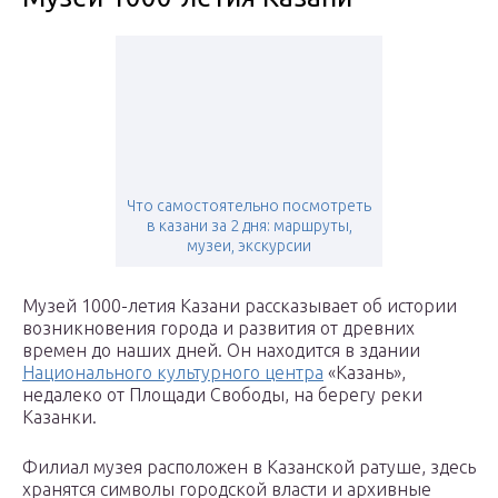
Что самостоятельно посмотреть
в казани за 2 дня: маршруты,
музеи, экскурсии
Музей 1000-летия Казани рассказывает об истории
возникновения города и развития от древних
времен до наших дней. Он находится в здании
Национального культурного центра
«Казань»,
недалеко от Площади Свободы, на берегу реки
Казанки.
Филиал музея расположен в Казанской ратуше, здесь
хранятся символы городской власти и архивные