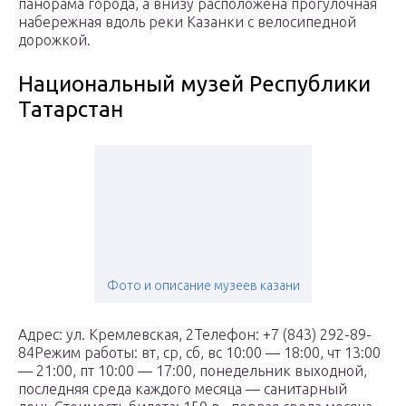
панорама города, а внизу расположена прогулочная
набережная вдоль реки Казанки с велосипедной
дорожкой.
Национальный музей Республики
Татарстан
Фото и описание музеев казани
Адрес: ул. Кремлевская, 2Телефон: +7 (843) 292-89-
84Режим работы: вт, ср, сб, вс 10:00 — 18:00, чт 13:00
— 21:00, пт 10:00 — 17:00, понедельник выходной,
последняя среда каждого месяца — санитарный