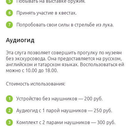
Побывать на выставке оружия.
Принять участие в квестах.
Попробовать свои силы в стрельбе из лука.
Аудиогид
Эта слуга позволяет совершить прогулку по музеям
без экскурсовода. Она предоставляется на русском,
английском и татарском языках. Воспользоваться ей
можно с 10.00 до 18.00.
Стоимость использования:
Устройство без наушников — 200 руб.
Аудиогид с 1 парой наушников — 250 руб.
Комплект с 2 парами наушников — 300 руб.