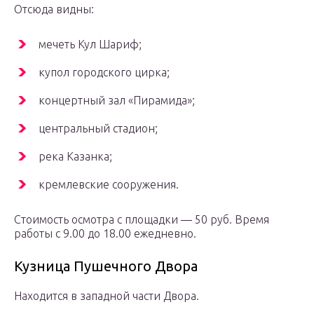
Отсюда видны:
мечеть Кул Шариф;
купол городского цирка;
концертный зал «Пирамида»;
центральный стадион;
река Казанка;
кремлевские сооружения.
Стоимость осмотра с площадки — 50 руб. Время
работы с 9.00 до 18.00 ежедневно.
Кузница Пушечного Двора
Находится в западной части Двора.