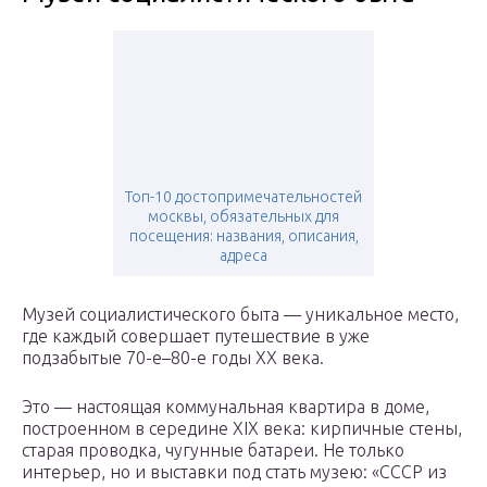
Топ-10 достопримечательностей
москвы, обязательных для
посещения: названия, описания,
адреса
Музей социалистического быта — уникальное место,
где каждый совершает путешествие в уже
подзабытые 70-е–80-е годы ХХ века.
Это — настоящая коммунальная квартира в доме,
построенном в середине XIX века: кирпичные стены,
старая проводка, чугунные батареи. Не только
интерьер, но и выставки под стать музею: «СССР из