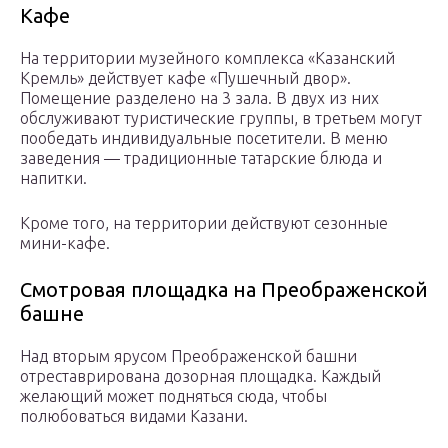
Кафе
На территории музейного комплекса «Казанский
Кремль» действует кафе «Пушечный двор».
Помещение разделено на 3 зала. В двух из них
обслуживают туристические группы, в третьем могут
пообедать индивидуальные посетители. В меню
заведения — традиционные татарские блюда и
напитки.
Кроме того, на территории действуют сезонные
мини-кафе.
Смотровая площадка на Преображенской
башне
Над вторым ярусом Преображенской башни
отреставрирована дозорная площадка. Каждый
желающий может подняться сюда, чтобы
полюбоваться видами Казани.