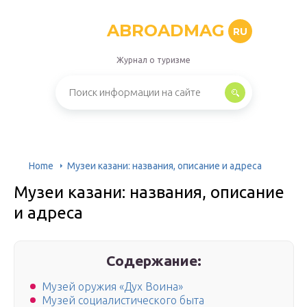
ABROADMAG
RU
Журнал о туризме
Home
Музеи казани: названия, описание и адреса
Музеи казани: названия, описание
и адреса
Содержание:
Музей оружия «Дух Воина»
Музей социалистического быта