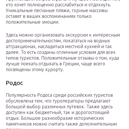
кто хочет полноценно расслабиться и отдохнуть.
Уникальные песчаные пляжи, горные массивы
оставят в ваших воспоминаниях только
положительные эмоции.
Здесь можно организовать экскурсии к интересным
достопримечательностям, покататься на водных
аттракционах, насладиться местной кухней и так
далее. То есть созданы отличные условия для всех
типов туристов. Положительные отзывы о том, куда
лучше поехать отдыхать в Греции, чаще всего
посвящены этому курорту.
Родос
Популярность Родоса среди российских туристов
обусловлена тем, что туроператоры предлагают
большой выбор различных путевок. Также здесь
доступен как бюджетный, так и дорогостоящий
отдых. Большое разнообразие исторических
памятников можно считать также дополнительным