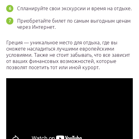
Спланируйте свои экскурсии и время на отдыхе.
Приобретайте билет по самым выгодным ценам
через Интернет.
Греция — уникальное место для отдыха, где вы
сможете насладиться лучшими европейскими
условиями. Также не стоит забывать, что все зависит
от ваших финансовых возможностей, которые
позволят посетить тот или иной курорт.