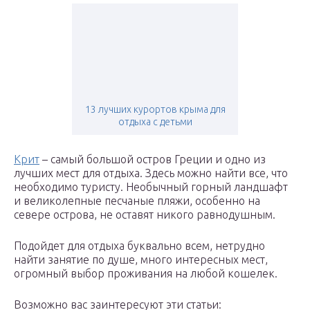
13 лучших курортов крыма для
отдыха с детьми
Крит
– самый большой остров Греции и одно из
лучших мест для отдыха. Здесь можно найти все, что
необходимо туристу. Необычный горный ландшафт
и великолепные песчаные пляжи, особенно на
севере острова, не оставят никого равнодушным.
Подойдет для отдыха буквально всем, нетрудно
найти занятие по душе, много интересных мест,
огромный выбор проживания на любой кошелек.
Возможно вас заинтересуют эти статьи: