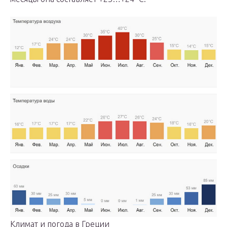
Климат и погода в Греции