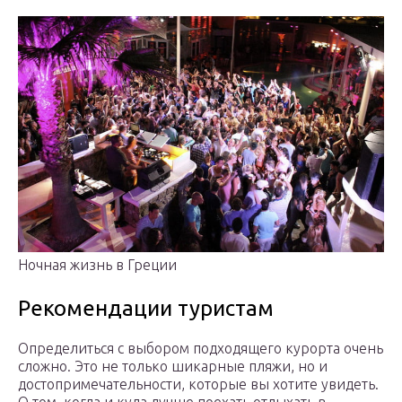
Ночная жизнь в Греции
Рекомендации туристам
Определиться с выбором подходящего курорта очень
сложно. Это не только шикарные пляжи, но и
достопримечательности, которые вы хотите увидеть.
О том, когда и куда лучше поехать отдыхать в