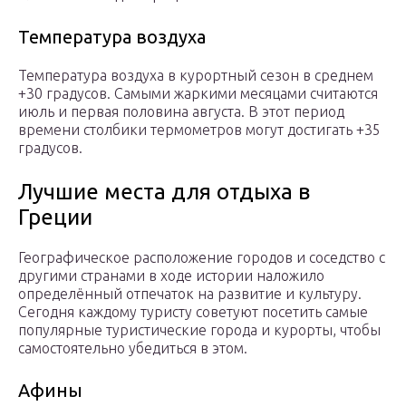
Температура воздуха
Температура воздуха в курортный сезон в среднем
+30 градусов. Самыми жаркими месяцами считаются
июль и первая половина августа. В этот период
времени столбики термометров могут достигать +35
градусов.
Лучшие места для отдыха в
Греции
Географическое расположение городов и соседство с
другими странами в ходе истории наложило
определённый отпечаток на развитие и культуру.
Сегодня каждому туристу советуют посетить самые
популярные туристические города и курорты, чтобы
самостоятельно убедиться в этом.
Афины