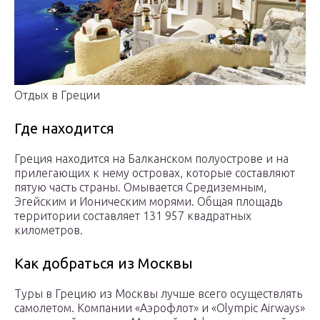
Отдых в Греции
Где находится
Греция находится на Балканском полуострове и на
прилегающих к нему островах, которые составляют
пятую часть страны. Омывается Средиземным,
Эгейским и Ионическим морями. Общая площадь
территории составляет 131 957 квадратных
километров.
Как добраться из Москвы
Туры в Грецию из Москвы лучше всего осуществлять
самолетом. Компании «Аэрофлот» и «Olympic Airways»