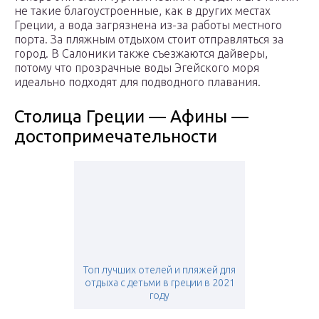
не такие благоустроенные, как в других местах
Греции, а вода загрязнена из-за работы местного
порта. За пляжным отдыхом стоит отправляться за
город. В Салоники также съезжаются дайверы,
потому что прозрачные воды Эгейского моря
идеально подходят для подводного плавания.
Столица Греции — Афины —
достопримечательности
Топ лучших отелей и пляжей для
отдыха с детьми в греции в 2021
году