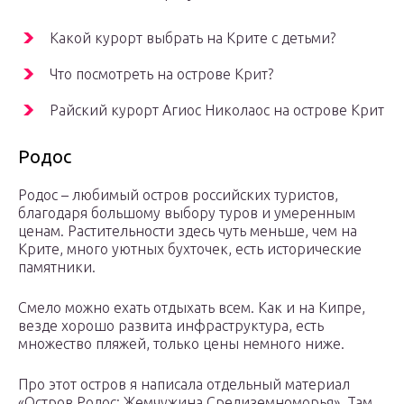
Какой курорт выбрать на Крите с детьми?
Что посмотреть на острове Крит?
Райский курорт Агиос Николаос на острове Крит
Родос
Родос – любимый остров российских туристов,
благодаря большому выбору туров и умеренным
ценам. Растительности здесь чуть меньше, чем на
Крите, много уютных бухточек, есть исторические
памятники.
Смело можно ехать отдыхать всем. Как и на Кипре,
везде хорошо развита инфраструктура, есть
множество пляжей, только цены немного ниже.
Про этот остров я написала отдельный материал
«Остров Родос: Жемчужина Средиземноморья». Там