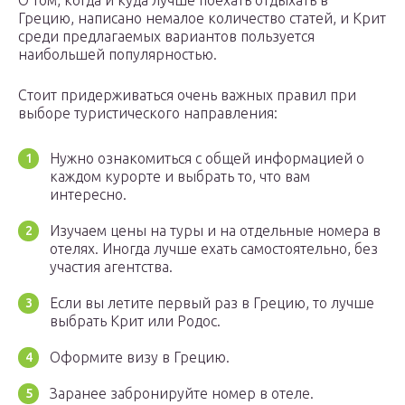
Грецию, написано немалое количество статей, и Крит
среди предлагаемых вариантов пользуется
наибольшей популярностью.
Стоит придерживаться очень важных правил при
выборе туристического направления:
Нужно ознакомиться с общей информацией о
каждом курорте и выбрать то, что вам
интересно.
Изучаем цены на туры и на отдельные номера в
отелях. Иногда лучше ехать самостоятельно, без
участия агентства.
Если вы летите первый раз в Грецию, то лучше
выбрать Крит или Родос.
Оформите визу в Грецию.
Заранее забронируйте номер в отеле.