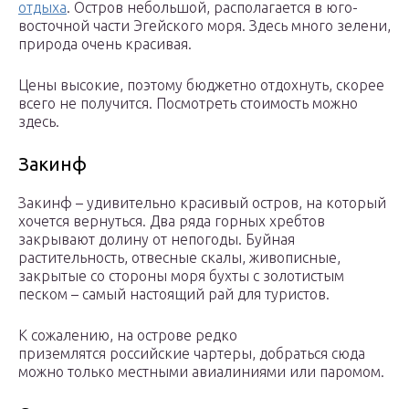
отдыха
. Остров небольшой, располагается в юго-
восточной части Эгейского моря. Здесь много зелени,
природа очень красивая.
Цены высокие, поэтому бюджетно отдохнуть, скорее
всего не получится. Посмотреть стоимость можно
здесь.
Закинф
Закинф – удивительно красивый остров, на который
хочется вернуться. Два ряда горных хребтов
закрывают долину от непогоды. Буйная
растительность, отвесные скалы, живописные,
закрытые со стороны моря бухты с золотистым
песком – самый настоящий рай для туристов.
К сожалению, на острове редко
приземлятся российские чартеры, добраться сюда
можно только местными авиалиниями или паромом.