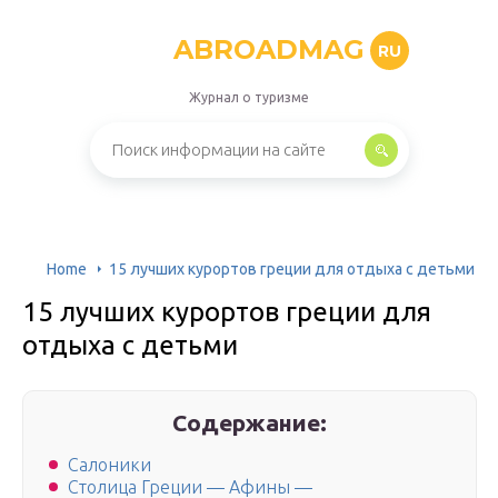
ABROADMAG
RU
Журнал о туризме
Home
15 лучших курортов греции для отдыха с детьми
15 лучших курортов греции для
отдыха с детьми
Содержание:
Салоники
Столица Греции — Афины —