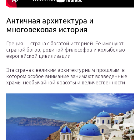
Античная архитектура и
многовековая история
Греция — страна с богатой историей. Её именуют
страной богов, родиной философов и колыбелью
европейской цивилизации
Эта страна с великим архитектурным прошлым, в
котором особое внимание занимают возведенные
храмы необычайной красоты и величественности