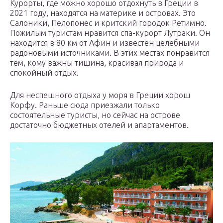
Курорты, где можно хорошо отдохнуть в Греции в
2021 году, находятся на материке и островах. Это
Салоники, Пелопонес и критский городок Ретимно.
Пожилым туристам нравится спа-курорт Лутраки. Он
находится в 80 км от Афин и известен целебными
радоновыми источниками. В этих местах понравится
тем, кому важны тишина, красивая природа и
спокойный отдых.
Для неспешного отдыха у моря в Греции хорош
Корфу. Раньше сюда приезжали только
состоятельные туристы, но сейчас на острове
достаточно бюджетных отелей и апартаментов.