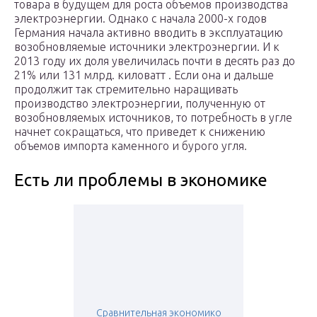
товара в будущем для роста объемов производства
электроэнергии. Однако с начала 2000-х годов
Германия начала активно вводить в эксплуатацию
возобновляемые источники электроэнергии. И к
2013 году их доля увеличилась почти в десять раз до
21% или 131 млрд. киловатт . Если она и дальше
продолжит так стремительно наращивать
производство электроэнергии, полученную от
возобновляемых источников, то потребность в угле
начнет сокращаться, что приведет к снижению
объемов импорта каменного и бурого угля.
Есть ли проблемы в экономике
Сравнительная экономико