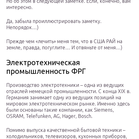
Но об этом в следующей заметке. Если, конечно, вам
интересно.
Да, забыла проиллюстрировать заметку.
Непорядок…)
Прежде чем «лечить» меня тем, что в США РАЙ на
земле, правда, погуглите… И отвяньте от меня…)
Электротехническая
промышленность ФРГ
Производство электротехники – одна из ведущих
отраслей немецкой промышленности. С конца XIX в.
Германия занимает одну из ведущих позиций на
мировом электротехническом рынке. Именно здесь
были основаны такие компании, как Siemens,
OSRAM, Telefunken, AG, Hager, Bosch.
Помимо выпуска качественной бытовой техники –
холодильников, телевизоров, кухонных приборов,