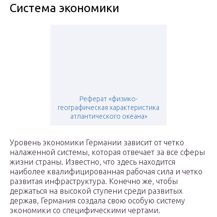
Система экономики
Реферат «физико-
географическая характеристика
атлантического океана»
Уровень экономики Германии зависит от четко
налаженной системы, которая отвечает за все сферы
жизни страны. Известно, что здесь находится
наиболее квалифицированная рабочая сила и четко
развитая инфраструктура. Конечно же, чтобы
держаться на высокой ступени среди развитых
держав, Германия создала свою особую систему
экономики со специфическими чертами.