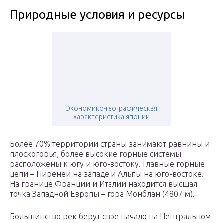
Природные условия и ресурсы
Экономико-географическая
характеристика японии
Более 70% территории страны занимают равнины и
плоскогорья, более высокие горные системы
расположены к югу и юго-востоку. Главные горные
цепи – Пиренеи на западе и Альпы на юго-востоке.
На границе Франции и Италии находится высшая
точка Западной Европы – гора Монблан (4807 м).
Большинство рек берут свое начало на Центральном