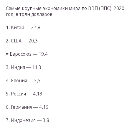
Самые крупные экономики мира по ВВП (ППС), 2020
год, в трлн долларов
1. Китай — 27,8
2. США — 20,3
= Евросоюз — 19,4
3. Индия — 11,3
4. Япония — 5,5
5. Россия — 4,18
6. Германия — 4,16
7. Индонезия — 3,8