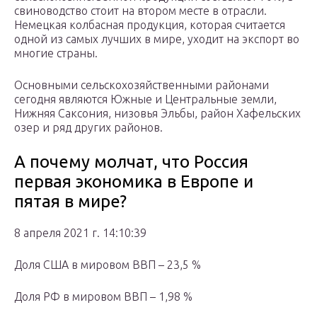
свиноводство стоит на втором месте в отрасли.
Немецкая колбасная продукция, которая считается
одной из самых лучших в мире, уходит на экспорт во
многие страны.
Основными сельскохозяйственными районами
сегодня являются Южные и Центральные земли,
Нижняя Саксония, низовья Эльбы, район Хафельских
озер и ряд других районов.
А почему молчат, что Россия
первая экономика в Европе и
пятая в мире?
8 апреля 2021 г. 14:10:39
Доля США в мировом ВВП – 23,5 %
Доля РФ в мировом ВВП – 1,98 %