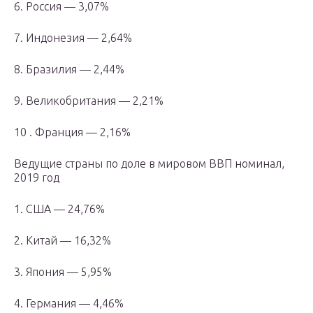
6. Россия — 3,07%
7. Индонезия — 2,64%
8. Бразилия — 2,44%
9. Великобритания — 2,21%
10 . Франция — 2,16%
Ведущие страны по доле в мировом ВВП номинал,
2019 год
1. США — 24,76%
2. Китай — 16,32%
3. Япония — 5,95%
4. Германия — 4,46%