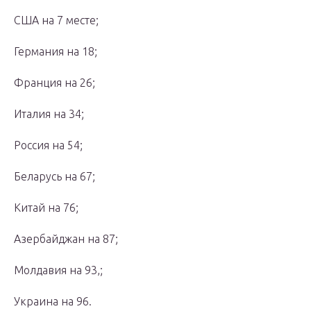
США на 7 месте;
Германия на 18;
Франция на 26;
Италия на 34;
Россия на 54;
Беларусь на 67;
Китай на 76;
Азербайджан на 87;
Молдавия на 93,;
Украина на 96.