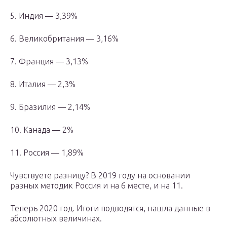
5. Индия — 3,39%
6. Великобритания — 3,16%
7. Франция — 3,13%
8. Италия — 2,3%
9. Бразилия — 2,14%
10. Канада — 2%
11. Россия — 1,89%
Чувствуете разницу? В 2019 году на основании
разных методик Россия и на 6 месте, и на 11.
Теперь 2020 год. Итоги подводятся, нашла данные в
абсолютных величинах.