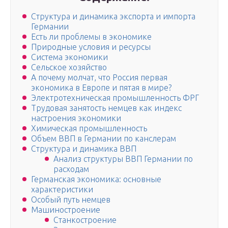
Структура и динамика экспорта и импорта
Германии
Есть ли проблемы в экономике
Природные условия и ресурсы
Система экономики
Сельское хозяйство
А почему молчат, что Россия первая
экономика в Европе и пятая в мире?
Электротехническая промышленность ФРГ
Трудовая занятость немцев как индекс
настроения экономики
Химическая промышленность
Объем ВВП в Германии по канслерам
Структура и динамика ВВП
Анализ структуры ВВП Германии по
расходам
Германская экономика: основные
характеристики
Особый путь немцев
Машиностроение
Станкостроение