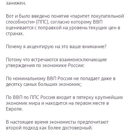
занижен.
Вот и было введено понятие «паритет покупательной
способности» (ППС), согласно которому ВВП
оценивается с поправкой на уровень текущих цен в
странах.
Почему я акцентирую на это ваше внимание?
Потому что встречаются взаимоисключающие
утверждения по экономике России:
По номинальному ВВП Россия не попадает даже в
десятку самых больших экономик;
По ВВП по ППС Россия входит в пятерку крупнейших
экономик мира и находится на первом месте в
Европе.
В настоящее время экономисты предпочитают
второй подход как более достоверный.