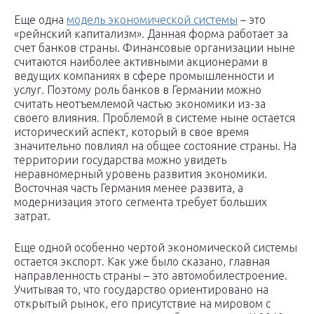
Еще одна
модель экономической системы
– это
«рейнский капитализм». Данная форма работает за
счет банков страны. Финансовые организации ныне
считаются наиболее активными акционерами в
ведущих компаниях в сфере промышленности и
услуг. Поэтому роль банков в Германии можно
считать неотъемлемой частью экономики из-за
своего влияния. Проблемой в системе ныне остается
исторический аспект, который в свое время
значительно повлиял на общее состояние страны. На
территории государства можно увидеть
неравномерный уровень развития экономики.
Восточная часть Германия менее развита, а
модернизация этого сегмента требует больших
затрат.
Еще одной особенно чертой экономической системы
остается экспорт. Как уже было сказано, главная
направленность страны – это автомобилестроение.
Учитывая то, что государство ориентировано на
открытый рынок, его присутствие на мировом с