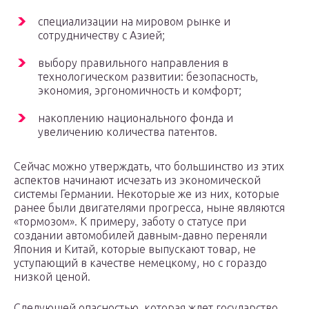
специализации на мировом рынке и
сотрудничеству с Азией;
выбору правильного направления в
технологическом развитии: безопасность,
экономия, эргономичность и комфорт;
накоплению национального фонда и
увеличению количества патентов.
Сейчас можно утверждать, что большинство из этих
аспектов начинают исчезать из экономической
системы Германии. Некоторые же из них, которые
ранее были двигателями прогресса, ныне являются
«тормозом». К примеру, заботу о статусе при
создании автомобилей давным-давно переняли
Япония и Китай, которые выпускают товар, не
уступающий в качестве немецкому, но с гораздо
низкой ценой.
Следующей опасностью, которая ждет государство,