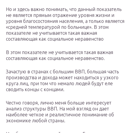
Но и здесь важно понимать, что данный показатель
не является прямым отражение уровня жизни и
уровня благосостояния населения, а только является
«средней температурой по больнице». В этом
показателе не учитывается такая важная
составляющая как социальное неравенство
В этом показателе не учитывается такая важная
составляющая как социальное неравенство.
Зачастую в странах с большим ВВП, большая часть
производства и дохода может находиться у узкого
круга лиц, при том что немало людей будут еле
сводить концы с концами.
Честно говоря, лично меня больше интересует
анализ структуры ВВП. На мой взгляд он дает
наиболее четкое и реалистичное понимание об
экономике любой страны.