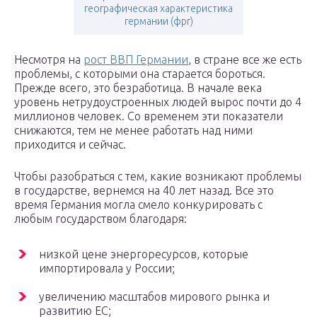
географическая характеристика
германии (фрг)
Несмотря на
рост ВВП Германии
, в стране все же есть
проблемы, с которыми она старается бороться.
Прежде всего, это безработица. В начале века
уровень нетрудоустроенных людей вырос почти до 4
миллионов человек. Со временем эти показатели
снижаются, тем не менее работать над ними
приходится и сейчас.
Чтобы разобраться с тем, какие возникают проблемы
в государстве, вернемся на 40 лет назад. Все это
время Германия могла смело конкурировать с
любым государством благодаря:
низкой цене энергоресурсов, которые
импортировала у России;
увеличению масштабов мирового рынка и
развитию ЕС;