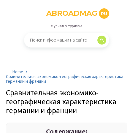
ABROADMAG
RU
Журнал о туризме
Home
Сравнительная экономико-географическая характеристика
германии и франции
Сравнительная экономико-
географическая характеристика
германии и франции
Содержание: