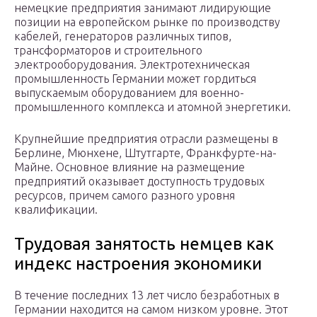
немецкие предприятия занимают лидирующие
позиции на европейском рынке по производству
кабелей, генераторов различных типов,
трансформаторов и строительного
электрооборудования. Электротехническая
промышленность Германии может гордиться
выпускаемым оборудованием для военно-
промышленного комплекса и атомной энергетики.
Крупнейшие предприятия отрасли размещены в
Берлине, Мюнхене, Штутгарте, Франкфурте-на-
Майне. Основное влияние на размещение
предприятий оказывает доступность трудовых
ресурсов, причем самого разного уровня
квалификации.
Трудовая занятость немцев как
индекс настроения экономики
В течение последних 13 лет число безработных в
Германии находится на самом низком уровне. Этот