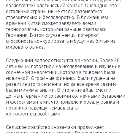
является технологический кризис. Очевидно, что
остальные страны ныне стали развиваться
стремительно и бесповоротно. В ближайшем
времени Китай сможет завладеть всеми
технологиями, которыми раньше хвасталась
Германия. В этом случае немцы потеряют
способность конкурировать и будут «выбиты» из
мирового рынка.
Следующий вопрос относится в энергии. Более 20
лет немцы потратили на исследование и изучение
солнечной энергетики, которая в то время была
новинкой. Огромные финансы были пущены на
развитие этого сегмента, но за все время сдвиги
были минимальными. В итоге китайцы смогли
догнать Германию со своими солнечными батареями
и фотоэлементами, что привело к обвалу рынка и
потопило надежду немцев стать
конкурентоспособными.
Сельское хозяйство снова-таки продолжает