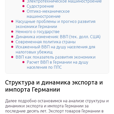
Электротехническое машиностроение
Судостроение
Оптико-механическое
машиностроение
Насущные проблемы и прогноз развития
экономики Германии
Немного о государстве
Динамика изменения: ВВП (тек. долл. США)
Современная политика страны
Искаженный ВВП на душу населения для
налоговых убежищ
ВВП как показатель развития экономики
Расчет ВВП в Германии на душу
населения по ППС
Структура и динамика экспорта и
импорта Германии
Далее подробно остановимся на анализе структуры и
динамики экспорта и импорта Германии за
последние десять лет. Экспорт товаров Германии в