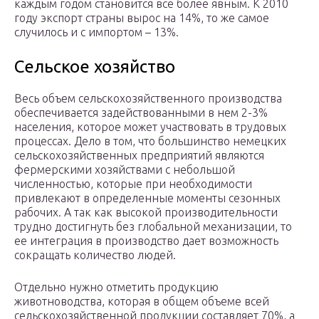
каждым годом становится все более явным. К 2010
году экспорт страны вырос на 14%, то же самое
случилось и с импортом – 13%.
Сельское хозяйство
Весь объем сельскохозяйственного производства
обеспечивается задействованными в нем 2-3%
населения, которое может участвовать в трудовых
процессах. Дело в том, что большинство немецких
сельскохозяйственных предприятий являются
фермерскими хозяйствами с небольшой
численностью, которые при необходимости
привлекают в определенные моменты сезонных
рабочих. А так как высокой производительности
трудно достигнуть без глобальной механизации, то
ее интеграция в производство дает возможность
сокращать количество людей.
Отдельно нужно отметить продукцию
животноводства, которая в общем объеме всей
сельскохозяйственной продукции составляет 70%, а