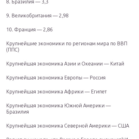
8. Бразилия — 3,3
9. Великобритания — 2,98
10. Франция — 2,86
Крупнейшие экономики по регионам мира по ВВП
(ППС)
Крупнейшая экономика Азии и Океании — Китай
Крупнейшая экономика Европы — Россия
Крупнейшая экономика Африки — Египет
Крупнейшая экономика Южной Америки —
Бразилия
Крупнейшая экономика Северной Америки — США