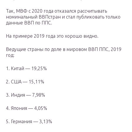
Так, МВФ с 2020 года отказался рассчитывать
номинальный ВВПстран и стал публиковать только
данные ВВП по ППС.
На примере 2019 года это хорошо видно.
Ведущие страны по доле в мировом ВВП ППС, 2019
год:
1. Китай — 19,25%
2. США — 15,11%
3. Индия — 7,98%
4. Япония — 4,05%
5. Германия — 3,13%