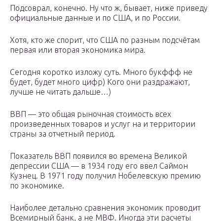
Подсоврал, конечно. Ну что ж, бывает, ниже приведу
официальные данные и по США, и по России.
Хотя, кто же спорит, что США по разным подсчётам
первая или вторая экономика мира.
Сегодня коротко изложу суть. Много букффф не
будет, будет много цифр) Кого они раздражают,
лучше не читать дальше…)
ВВП — это общая рыночная стоимость всех
произведенных товаров и услуг на и территории
страны за отчетный период.
Показатель ВВП появился во времена Великой
депрессии США — в 1934 году его ввел Саймон
Кузнец. В 1971 году получил Нобелевскую премию
по экономике.
Наиболее детально сравнения экономик проводит
Всемирный банк, а не МВФ. Иногда эти расчеты