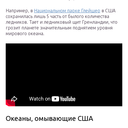
Например, в
Национальном парке Глейшер
в США
сохранилась лишь 5 часть от былого количества
ледников. Тает и ледниковый щит Гренландии, что
грозит планете значительным поднятием уровня
мирового океана.
Океаны, омывающие США