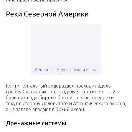
Реки Северной Америки
Северная америка: реки и озера
Континентальный водораздел проходит вдоль
гребня Скалистых гор, разделяет континент на 2
больших водосборных бассейна. К востоку реки
текут в сторону Ледовитого и Атлантического океана,
а на западе впадают в Тихий океан.
Дренажные системы