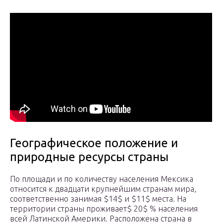
Географическое положение и
природные ресурсы страны
По площади и по количеству населения Мексика
относится к двадцати крупнейшим странам мира,
соответственно занимая $14$ и $11$ места. На
территории страны проживает$ 20$ % населения
всей Латинской Америки. Расположена страна в