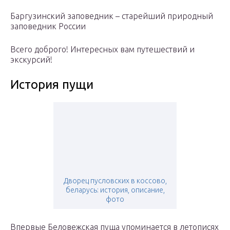
Баргузинский заповедник – старейший природный
заповедник России
Всего доброго! Интересных вам путешествий и
экскурсий!
История пущи
Дворец пусловских в коссово,
беларусь: история, описание,
фото
Впервые Беловежская пуща упоминается в летописях