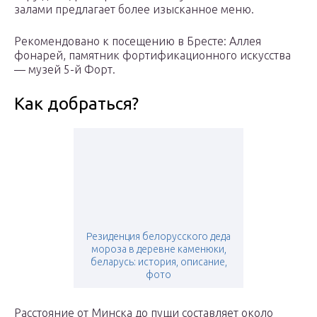
залами предлагает более изысканное меню.
Рекомендовано к посещению в Бресте: Аллея
фонарей, памятник фортификационного искусства
— музей 5-й Форт.
Как добраться?
Резиденция белорусского деда
мороза в деревне каменюки,
беларусь: история, описание,
фото
Расстояние от Минска до пущи составляет около