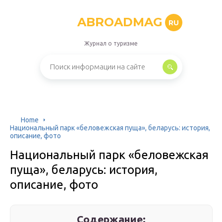
ABROADMAG
RU
Журнал о туризме
Home
Национальный парк «беловежская пуща», беларусь: история,
описание, фото
Национальный парк «беловежская
пуща», беларусь: история,
описание, фото
Содержание: