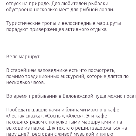
отпуск на природе. Для любителей рыбалки
обустроено несколько мест для рыбной ловли.
Туристические тропы и велосипедные маршруты
порадуют приверженцев активного отдыха.
Вело маршрут
В старейшем заповеднике есть что посмотреть,
помимо традиционных экскурсий, которые длятся по
несколько часов.
Во время пребывания в Беловежской пуще можно посети
Пообедать шашлыками и блинами можно в кафе
«Лесная сказка», «Сосны», «Алеся». Эти кафе
находятся рядом с популярными маршрутами и на
выходе из парка. Для тех, кто решил задержаться на
пару дней, ресторан с живой музыкой и пятью