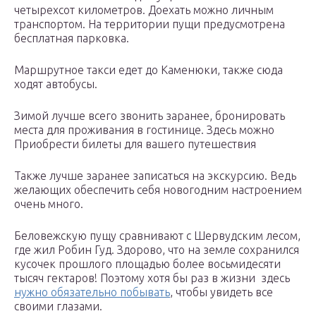
четырехсот километров. Доехать можно личным
транспортом. На территории пущи предусмотрена
бесплатная парковка.
Маршрутное такси едет до Каменюки, также сюда
ходят автобусы.
Зимой лучше всего звонить заранее, бронировать
места для проживания в гостинице. Здесь можно
Приобрести билеты для вашего путешествия
Также лучше заранее записаться на экскурсию. Ведь
желающих обеспечить себя новогодним настроением
очень много.
Беловежскую пущу сравнивают с Шервудским лесом,
где жил Робин Гуд. Здорово, что на земле сохранился
кусочек прошлого площадью более восьмидесяти
тысяч гектаров! Поэтому хотя бы раз в жизни здесь
нужно обязательно побывать
, чтобы увидеть все
своими глазами.