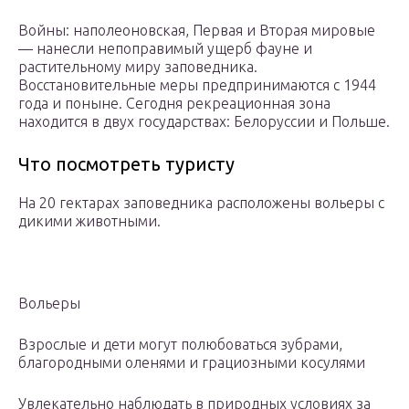
Войны: наполеоновская, Первая и Вторая мировые
— нанесли непоправимый ущерб фауне и
растительному миру заповедника.
Восстановительные меры предпринимаются с 1944
года и поныне. Сегодня рекреационная зона
находится в двух государствах: Белоруссии и Польше.
Что посмотреть туристу
На 20 гектарах заповедника расположены вольеры с
дикими животными.
Вольеры
Взрослые и дети могут полюбоваться зубрами,
благородными оленями и грациозными косулями
Увлекательно наблюдать в природных условиях за