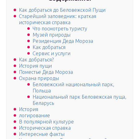
Как добраться до Беловежской Пущи
Старейший заповедник: краткая
историческая справка
Что посмотреть туристу
Музей природы
Резиденция Деда Мороза
Как добраться
Сервис и услуги
Как добраться?
История пущи
Поместье Деда Мороза
Охрана природы
Беловежский национальный парк,
Польша
Национальный парк Беловежская пуща,
Беларусь
История
логирование
В популярной культуре
Историческая справка
Интересные факты