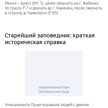
Минск – Брест (М1 1), затем свернуть на г. Жабинку
по трассе Р 7 и доехать до г. Каменец, после свернуть
в сторону д. Каменюки (Р 83).
Старейший заповедник: краткая
историческая справка
Национальный парк
беловежская пуща
Уникальность Пущи поражала людей с давних