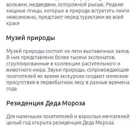
волками, медведями, осторожной рысью. Редкие
хищные птицы, которых в природе встретить почти
невозможно, предстают перед туристами во всей
красе
Музей природы
Музей природы состоит из пяти выставочных залов.
В них представлено более тысячи экспонатов,
сгруппированные в коллекции растительного и
животного мира. Звуки природы, сопровождающие
посетителей во время экскурсии создают иллюзию
присутствия в первобытном лесу в разные времена
года.
Резиденция Деда Мороза
Для маленьких посетителей и взрослых мечтателей
целый год открыта резиденция Деда Мороза.