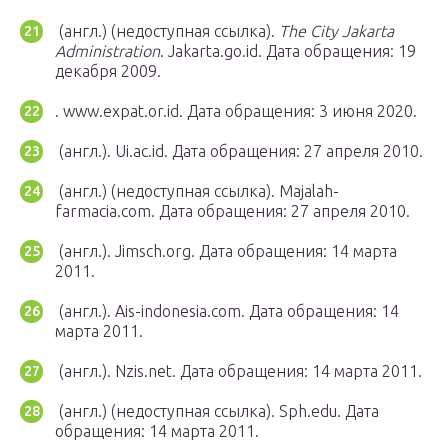
(англ.) (недоступная ссылка).
The City Jakarta
Administration
. Jakarta.go.id.
Дата обращения: 19
декабря 2009.
. www.expat.or.id.
Дата обращения: 3 июня 2020.
(англ.). Ui.ac.id.
Дата обращения: 27 апреля 2010.
(англ.) (недоступная ссылка). Majalah-
farmacia.com.
Дата обращения: 27 апреля 2010.
(англ.). Jimsch.org.
Дата обращения: 14 марта
2011.
(англ.). Ais-indonesia.com.
Дата обращения: 14
марта 2011.
(англ.). Nzis.net.
Дата обращения: 14 марта 2011.
(англ.) (недоступная ссылка). Sph.edu.
Дата
обращения: 14 марта 2011.