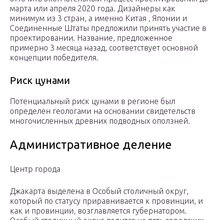
марта или апреля 2020 года. Дизайнеры как
минимум из 3 стран, а именно Китая , Японии и
Соединенные Штаты предложили принять участие в
проектировании. Название, предложенное
примерно 3 месяца назад, соответствует основной
концепции победителя.
Риск цунами
Потенциальный риск цунами в регионе был
определен геологами на основании свидетельств
многочисленных древних подводных оползней.
Административное деление
Центр города
Джакарта выделена в Особый столичный округ,
который по статусу приравнивается к провинции, и
как и провинции, возглавляется губернатором.