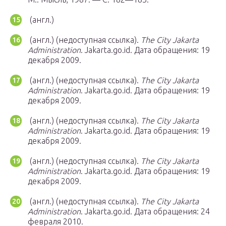
(англ.)
(англ.) (недоступная ссылка).
The City Jakarta
Administration
. Jakarta.go.id.
Дата обращения: 19
декабря 2009.
(англ.) (недоступная ссылка).
The City Jakarta
Administration
. Jakarta.go.id.
Дата обращения: 19
декабря 2009.
(англ.) (недоступная ссылка).
The City Jakarta
Administration
. Jakarta.go.id.
Дата обращения: 19
декабря 2009.
(англ.) (недоступная ссылка).
The City Jakarta
Administration
. Jakarta.go.id.
Дата обращения: 19
декабря 2009.
(англ.) (недоступная ссылка).
The City Jakarta
Administration
. Jakarta.go.id.
Дата обращения: 24
февраля 2010.