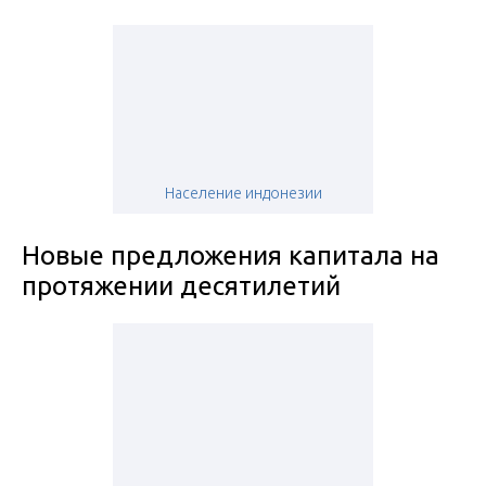
Население индонезии
Новые предложения капитала на
протяжении десятилетий