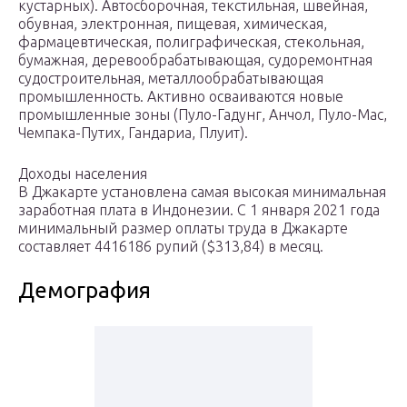
кустарных). Автосборочная, текстильная, швейная,
обувная, электронная, пищевая, химическая,
фармацевтическая, полиграфическая, стекольная,
бумажная, деревообрабатывающая, судоремонтная
судостроительная, металлообрабатывающая
промышленность. Активно осваиваются новые
промышленные зоны (Пуло-Гадунг, Анчол, Пуло-Мас,
Чемпака-Путих, Гандариа, Плуит).
Доходы населения
В Джакарте установлена самая высокая минимальная
заработная плата в Индонезии. С 1 января 2021 года
минимальный размер оплаты труда в Джакарте
составляет 4416186 рупий ($313,84) в месяц.
Демография