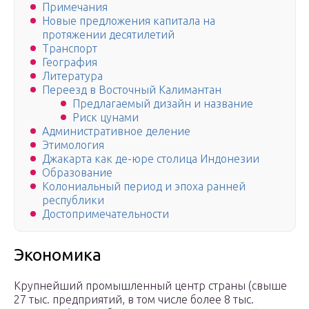
Примечания
Новые предложения капитала на
протяжении десятилетий
Транспорт
География
Литература
Переезд в Восточный Калимантан
Предлагаемый дизайн и название
Риск цунами
Административное деление
Этимология
Джакарта как де-юре столица Индонезии
Образование
Колониальный период и эпоха ранней
республики
Достопримечательности
Экономика
Крупнейший промышленный центр страны (свыше
27 тыс. предприятий, в том числе более 8 тыс.