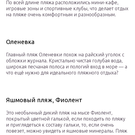
По всей длине пляжа расположились мини-кафе,
игровые зоны и спортивные клубы, что делает отдых
на пляже очень комфортным и разнообразным.
Оленевка
Главный пляж Оленевки похож на райский уголок с
обложки журнала. Кристально чистая голубая вода,
широкая песчаная полоса и пологий вход в море — а
что ещё нужно для идеального пляжного отдыха?
Яшмовый пляж, Фиолент
Это необычный дикий пляж на мысе Фиолент,
покрытый цветной галькой, если походить по пляжу
и приглядеться к составу гальки, то, если очень
повезет, можно увидеть и яшмовые минералы. Пляж