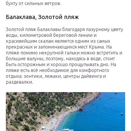
бухту от сильных ветров.
Балаклава, Золотой пляж
Золотой пляж Балаклавы благодаря лазурному цвету
воды, километровой береговой линии и
красивейшим скалам является одним из самых
прекрасных и запоминающихся мест Крыма. На
пляже помимо некрупной гальки можно встретить и
большие валуны, поэтому, находясь в воде, стоит
быть осторожным и хорошо прощупывать дно. На
пляже есть всё необходимое для комфортного
отдыха: зонтики, лежаки, центры дайвинга и
раздевалки.