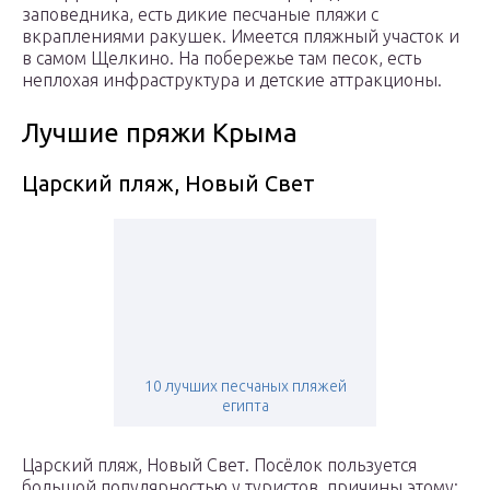
заповедника, есть дикие песчаные пляжи с
вкраплениями ракушек. Имеется пляжный участок и
в самом Щелкино. На побережье там песок, есть
неплохая инфраструктура и детские аттракционы.
Лучшие пряжи Крыма
Царский пляж, Новый Свет
10 лучших песчаных пляжей
египта
Царский пляж, Новый Свет. Посёлок пользуется
большой популярностью у туристов, причины этому: