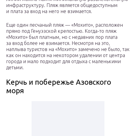
инфраструктуру. Пляж является общедоступным
и плата за вход на него не взимается.
Еще один песчаный пляж — «Мохито», расположен
прямо под Генуэзской крепостью. Когда-то пляж
«Мохито» был платным, но с недавних пор плата
за вход более не взимается. Несмотря на это,
наплыва туристов на «Мохито» замечено не было, так
как он находится на некотором удалении от центра
города и мало подходит для отдыха с маленькими
детьми.
Керчь и побережье Азовского
моря