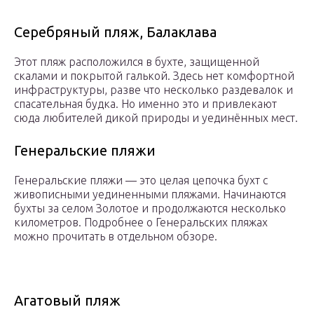
Серебряный пляж, Балаклава
Этот пляж расположился в бухте, защищенной
скалами и покрытой галькой. Здесь нет комфортной
инфраструктуры, разве что несколько раздевалок и
спасательная будка. Но именно это и привлекают
сюда любителей дикой природы и уединённых мест.
Генеральские пляжи
Генеральские пляжи — это целая цепочка бухт с
живописными уединенными пляжами. Начинаются
бухты за селом Золотое и продолжаются несколько
километров. Подробнее о Генеральских пляжах
можно прочитать в отдельном обзоре.
Агатовый пляж