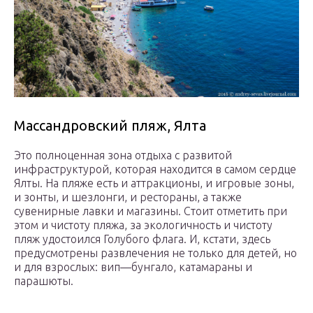
Массандровский пляж, Ялта
Это полноценная зона отдыха с развитой
инфраструктурой, которая находится в самом сердце
Ялты. На пляже есть и аттракционы, и игровые зоны,
и зонты, и шезлонги, и рестораны, а также
сувенирные лавки и магазины. Стоит отметить при
этом и чистоту пляжа, за экологичность и чистоту
пляж удостоился Голубого флага. И, кстати, здесь
предусмотрены развлечения не только для детей, но
и для взрослых: вип—бунгало, катамараны и
парашюты.