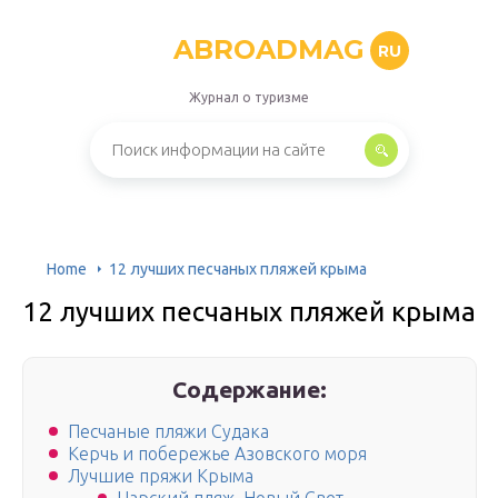
ABROADMAG
RU
Журнал о туризме
Home
12 лучших песчаных пляжей крыма
12 лучших песчаных пляжей крыма
Содержание:
Песчаные пляжи Судака
Керчь и побережье Азовского моря
Лучшие пряжи Крыма