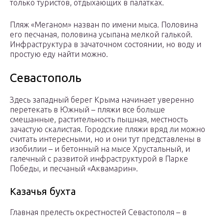
только туристов, отдыхающих в палатках.
Пляж «Меганом» назван по имени мыса. Половина
его песчаная, половина усыпана мелкой галькой.
Инфраструктура в зачаточном состоянии, но воду и
простую еду найти можно.
Севастополь
Здесь западный берег Крыма начинает уверенно
перетекать в Южный – пляжи все больше
смешанные, растительность пышная, местность
зачастую скалистая. Городские пляжи вряд ли можно
считать интересными, но и они тут представлены в
изобилии – и бетонный на мысе Хрустальный, и
галечный с развитой инфраструктурой в Парке
Победы, и песчаный «Аквамарин».
Казачья бухта
Главная прелесть окрестностей Севастополя – в