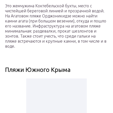
Это жемчужина Коктебельской бухты, место с
чистейшей береговой линией и прозрачной водой.
На Агатовом пляже Орджоникидзе можно найти
камни агата (при большом везении), откуда и пошло
его название. Инфраструктура на агатовом пляже
минимальная: раздевалки, прокат шезлонгов и
зонтов. Также стоит учесть, что среди гальки на
пляже встречаются и крупные камни, в том числе и в
воде.
Пляжи Южного Крыма