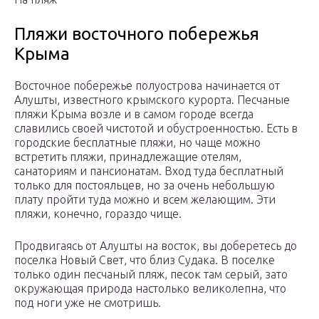
Пляжи восточного побережья
Крыма
Восточное побережье полуострова начинается от
Алушты, известного крымского курорта. Песчаные
пляжи Крыма возле и в самом городе всегда
славились своей чистотой и обустроенностью. Есть в
городские бесплатные пляжи, но чаще можно
встретить пляжи, принадлежащие отелям,
санаториям и пансионатам. Вход туда бесплатный
только для постояльцев, но за очень небольшую
плату пройти туда можно и всем желающим. Эти
пляжи, конечно, гораздо чище.
Продвигаясь от Алушты на восток, вы доберетесь до
поселка Новый Свет, что близ Судака. В поселке
только один песчаный пляж, песок там серый, зато
окружающая природа настолько великолепна, что
под ноги уже не смотришь.