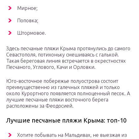
Мирное;
Поповка;
Штормовое.
Здесь песчаные пляжи Крыма протянулись до самого
Севастополя, потихоньку смешиваясь с галькой.
Такая береговая линия встречается в окрестностях
Песчаного, Углового, Качи и Орловки.
Юго-восточное побережье полуострова состоит
преимущественно из галечных пляжей и только
около Курортного появляется полноценный песок. А
лучшие песчаные пляжи восточного берега
расположены за Феодосией.
Лучшие песчаные пляжи Крыма: топ-10
Хотите побывать на Мальдивах, не выезжая из