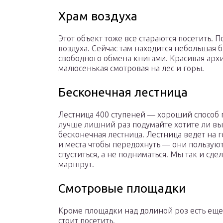
Храм воздуха
Этот объект тоже все стараются посетить.
воздуха. Сейчас там находится небольшая 
свободного обмена книгами. Красивая арх
малюсенькая смотровая на лес и горы.
Бесконечная лестница
Лестница 400 ступеней — хороший способ 
лучше лишний раз подумайте хотите ли вы
бесконечная лестница. Лестница ведет на 
и места чтобы передохнуть — они пользую
спуститься, а не подниматься. Мы так и сд
маршрут.
Смотровые площадки
Кроме площадки над долиной роз есть еще
стоит посетить.