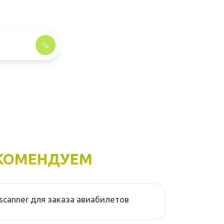
КОМЕНДУЕМ
scanner для заказа авиабилетов