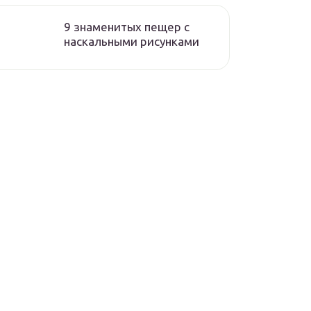
9 знаменитых пещер с
наскальными рисунками