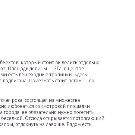
бъектов, который стоит выделить отдельно.
з. Площадь долины — 2Га, в центре
ми есть пешеходные тропинки. Здесь
а подписана. Приезжать стоит летом — во
ская роза, состоящая из множества
жно любоваться со смотровой площадки
 города, ее обязательно нужно посетить.
 беседкой. Отсюда открывается потрясающий
адры, отдохнуть на лавочке. Рядом есть