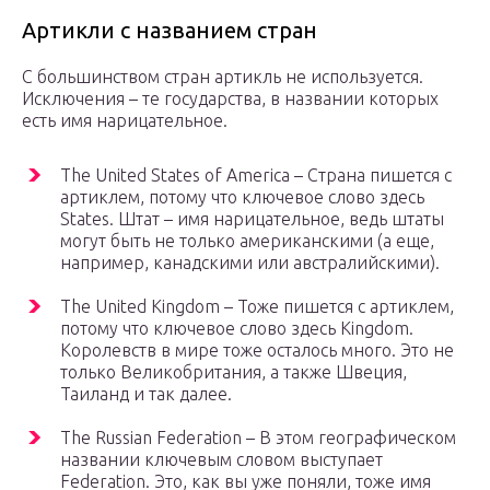
Артикли с названием стран
С большинством стран артикль не используется.
Исключения – те государства, в названии которых
есть имя нарицательное.
The United States of America – Страна пишется с
артиклем, потому что ключевое слово здесь
States. Штат – имя нарицательное, ведь штаты
могут быть не только американскими (а еще,
например, канадскими или австралийскими).
The United Kingdom – Тоже пишется с артиклем,
потому что ключевое слово здесь Kingdom.
Королевств в мире тоже осталось много. Это не
только Великобритания, а также Швеция,
Таиланд и так далее.
The Russian Federation – В этом географическом
названии ключевым словом выступает
Federation. Это, как вы уже поняли, тоже имя