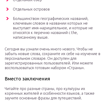
Отдельных островов
Большинством географических названий,
ключевым словом в названии которых не
выступает имя-нарицательное, и которые не
относятся к перечню названий с the,
написанному выше.
Сегодня вы узнали очень много нового. Чтобы не
забыть новые слова, сохраните их себе на изучение в
персональном словаре. Он доступен для
зарегистрированных пользователей. Или можете
воспользоваться готовым набором «Страны».
Вместо заключения
Читайте про разные страны, про культуры их
коренных жителей и особенности языков, а также
заучите основные фразы для путешествий.