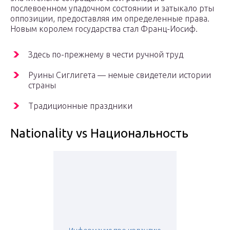
послевоенном упадочном состоянии и затыкало рты
оппозиции, предоставляя им определенные права.
Новым королем государства стал Франц-Иосиф.
Здесь по-прежнему в чести ручной труд
Руины Сиглигета — немые свидетели истории
страны
Традиционные праздники
Nationality vs Национальность