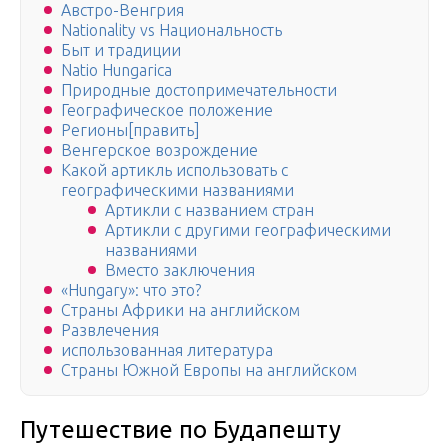
Австро-Венгрия
Nationality vs Национальность
Быт и традиции
Natio Hungarica
Природные достопримечательности
Географическое положение
Регионы[править]
Венгерское возрождение
Какой артикль использовать с
географическими названиями
Артикли с названием стран
Артикли с другими географическими
названиями
Вместо заключения
«Hungary»: что это?
Страны Африки на английском
Развлечения
использованная литература
Страны Южной Европы на английском
Путешествие по Будапешту