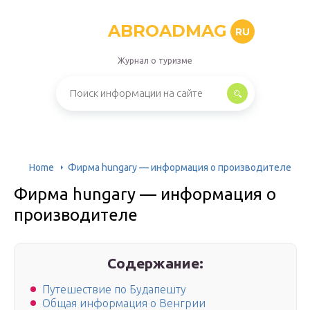
ABROADMAG
RU
Журнал о туризме
Home
Фирма hungary — информация о производителе
Фирма hungary — информация о
производителе
Содержание:
Путешествие по Будапешту
Общая информация о Венгрии