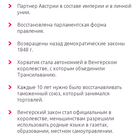
Партнер Австрии в составе империи и в личной
унии.
Восстановлена парламентская форма
правления.
Возвращены назад демократические законы
1848 г.
Хорватия стала автономией в Венгерском
королевстве, с которым объединили
Трансильванию.
Каждые 10 лет нужно было восстанавливать
таможенный союз, который занимался
торговлей.
Венгерский закон стал официальным в
королевстве, меньшинствам разрешили
использовать родные языки в газетах,
образовании, местном самоуправлении.