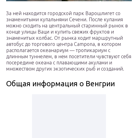
За ней находится городской парк Варошлигет со
знаменитыми купальнями Сечени. После купания
можно сходить на центральный старинный рынок в
конце улицы Ваци и купить свежих фруктов и
знаменитых колбас. От рынка ходит маршрутный
автобус до торгового центра Campona, в котором
располагается океанариум — тропикариум с
длинным туннелем, в нем посетители чувствуют себя
посередине океана с плавающими акулами и
множеством других экзотических рыб и созданий.
Общая информация о Венгрии