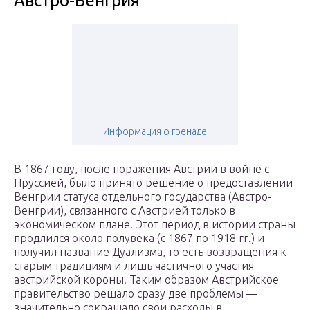
Австро-Венгрия
Информация о гренаде
В 1867 году, после поражения Австрии в войне с
Пруссией, было принято решение о предоставлении
Венгрии статуса отдельного государства (Австро-
Венгрии), связанного с Австрией только в
экономическом плане. Этот период в истории страны
продлился около полувека (с 1867 по 1918 гг.) и
получил название Дуализма, то есть возвращения к
старым традициям и лишь частичного участия
австрийской короны. Таким образом Австрийское
правительство решало сразу две проблемы —
значительно сокращало свои расходы в