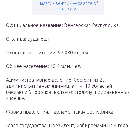
Палатин венгрии — palatine of
hungary
Официальное название: Венгерская Республика
Столица: Будапешт
Площадь территории: 93 030 кв. км
Общее население: 10,4 млн. чел.
Административное деление: Состоит из 25
административных единиц, в т. ч. 19 областей
(медье) и 6 городов, включая столицу, приравненных
к медье.
Форма правления: Парламентская республика.
Глава государства: Президент, избираемый на 4 года.